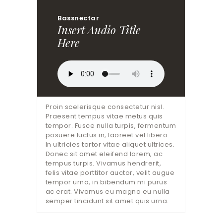
Bassnectar
Insert Audio Title
Here
Proin scelerisque consectetur nisl.
Praesent tempus vitae metus quis
tempor. Fusce nulla turpis, fermentum
posuere luctus in, laoreet vel libero.
In ultricies tortor vitae aliquet ultrices.
Donec sit amet eleifend lorem, ac
tempus turpis. Vivamus hendrerit,
felis vitae porttitor auctor, velit augue
tempor urna, in bibendum mi purus
ac erat. Vivamus eu magna eu nulla
semper tincidunt sit amet quis urna.