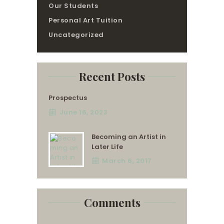
Our Students
Personal Art Tuition
Uncategorized
Recent Posts
Prospectus
June 16, 2023
Becoming an Artist in
Later Life
March 6, 2017
Comments