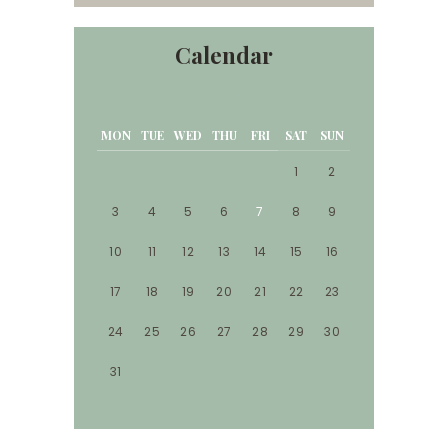
Calendar
August 2026
MON
TUE
WED
THU
FRI
SAT
SUN
1
2
3
4
5
6
7
8
9
10
11
12
13
14
15
16
17
18
19
20
21
22
23
24
25
26
27
28
29
30
31
« Jun