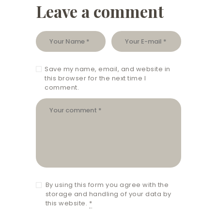
Leave a comment
Save my name, email, and website in
this browser for the next time I
comment.
By using this form you agree with the
storage and handling of your data by
this website.
*